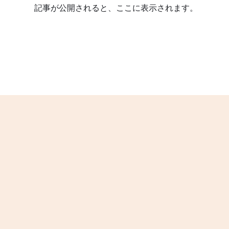
記事が公開されると、ここに表示されます。