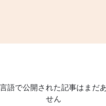
言語で公開された記事はまだ
せん