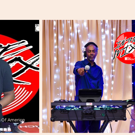
s Of America